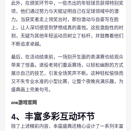
此外，在颁奖环节中，一些杰出的年轻球员获得特别奖
项，他们通过努力与天赋证明自己在足球领域中的潜
力。当获奖者走上领奖台时，那份激动与自豪写在脸
上，让人深切感受到梦想成真的喜悦。这些激励性的时
刻，无疑为其他年轻运动员树立了标杆，并鼓舞着他们
不断追求卓越。
最后，在活动结束前，一场别开生面的表演赛也给观众
带来了惊喜。退役老将们重返赛场，以轻松幽默的方式
展示自己的技艺，引发全场笑声不断。这种轻松愉快而
又不失专业水准的小型比赛，让整个夜晚充满乐趣，为
盛典画上完美句号。
one游戏官网
4、丰富多彩互动环节
除了上述精彩内容，本届盛典还精心设计了一系列丰富