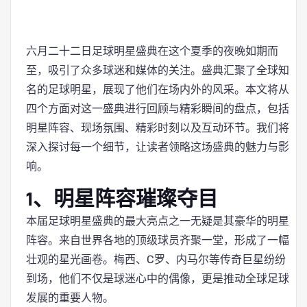
六月二十二日足球明星盛典在这个夏季的夜晚如期而
至，吸引了众多球迷和媒体的关注。盛典汇聚了全球知
名的足球明星，展现了他们在场内外的风采。本文将从
四个方面对这一盛典进行回顾与精彩瞬间的盘点，包括
明星阵容、现场氛围、精彩时刻以及互动环节。我们将
深入探讨每一个细节，让读者领略这场盛典的魅力与影
响。
1、明星阵容璀璨夺目
本届足球明星盛典的最大亮点之一无疑是其豪华的明星
阵容。来自世界各地的顶级球员齐聚一堂，形成了一幅
壮观的星光画卷。梅西、C罗、内马尔等传奇巨星纷纷
到场，他们不仅是球迷心中的偶像，更是推动全球足球
发展的重要人物。