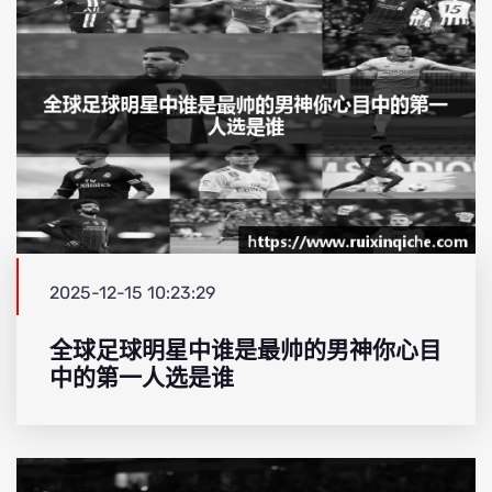
2025-12-15 10:23:29
全球足球明星中谁是最帅的男神你心目
中的第一人选是谁