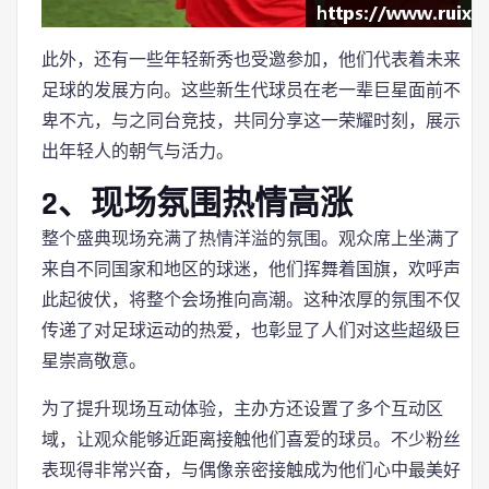
此外，还有一些年轻新秀也受邀参加，他们代表着未来
足球的发展方向。这些新生代球员在老一辈巨星面前不
卑不亢，与之同台竞技，共同分享这一荣耀时刻，展示
出年轻人的朝气与活力。
2、现场氛围热情高涨
整个盛典现场充满了热情洋溢的氛围。观众席上坐满了
来自不同国家和地区的球迷，他们挥舞着国旗，欢呼声
此起彼伏，将整个会场推向高潮。这种浓厚的氛围不仅
传递了对足球运动的热爱，也彰显了人们对这些超级巨
星崇高敬意。
为了提升现场互动体验，主办方还设置了多个互动区
域，让观众能够近距离接触他们喜爱的球员。不少粉丝
表现得非常兴奋，与偶像亲密接触成为他们心中最美好